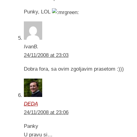
Punky, LOL
IvanB.
24/11/2008 at 23:03
Dobra fora, sa ovim zgoljavim prasetom :)))
DEDA
24/11/2008 at 23:06
Panky
U pravu si…