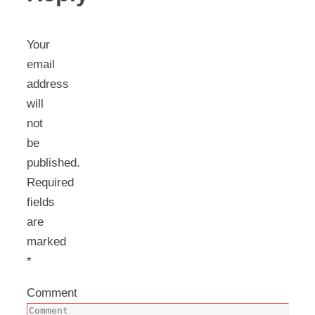
Your
email
address
will
not
be
published.
Required
fields
are
marked
*
Comment