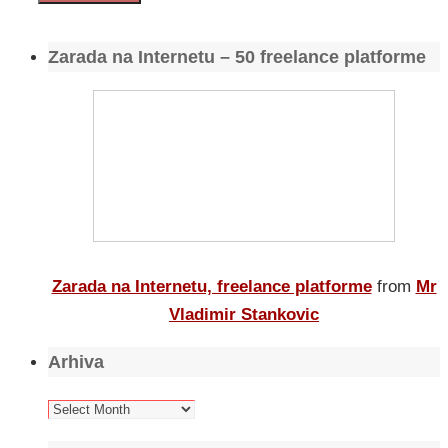
Zarada na Internetu – 50 freelance platforme
Zarada na Internetu, freelance platforme
from
Mr
Vladimir Stankovic
Arhiva
Arhiva