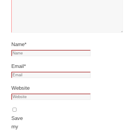
Name
*
Email
*
Website
Save
my