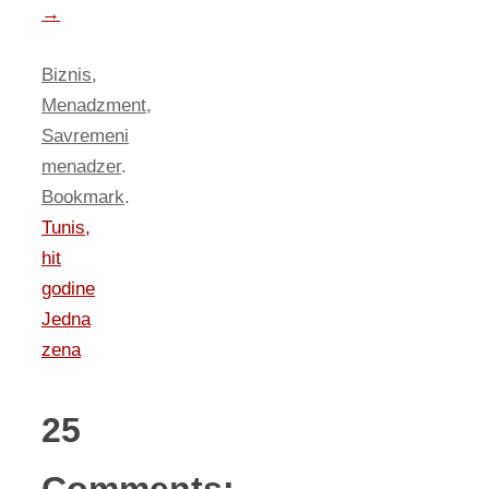
→
Biznis
,
Menadzment
,
Savremeni
menadzer
.
Bookmark
.
Tunis,
hit
godine
Jedna
zena
25