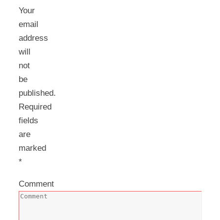
Your
email
address
will
not
be
published.
Required
fields
are
marked
*
Comment