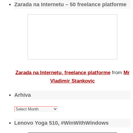
Zarada na Internetu – 50 freelance platforme
Zarada na Internetu, freelance platforme
from
Mr
Vladimir Stankovic
Arhiva
Arhiva
Lenovo Yoga 510, #WinWithWindows