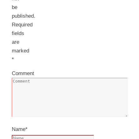
be
published.
Required
fields
are
marked
*
Comment
Name
*