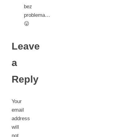
bez
problema…
😛
Leave
a
Reply
Your
email
address
will
not