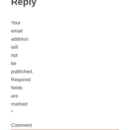
Reply
Your
email
address
will
not
be
published.
Required
fields
are
marked
*
Comment