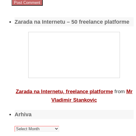
Zarada na Internetu – 50 freelance platforme
Zarada na Internetu, freelance platforme
from
Mr
Vladimir Stankovic
Arhiva
Arhiva