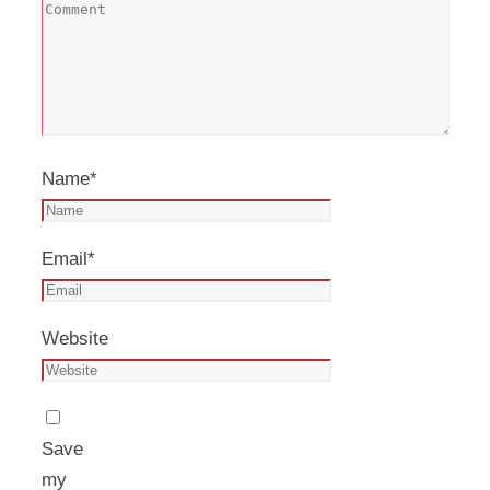
Name
*
Email
*
Website
Save
my