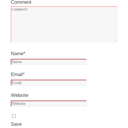
Comment
Name
*
Email
*
Website
Save