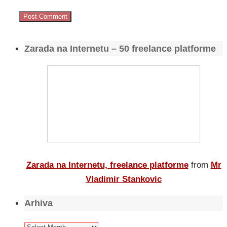
Zarada na Internetu – 50 freelance platforme
Zarada na Internetu, freelance platforme
from
Mr
Vladimir Stankovic
Arhiva
Arhiva