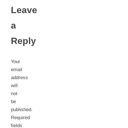
Leave
a
Reply
Your
email
address
will
not
be
published.
Required
fields