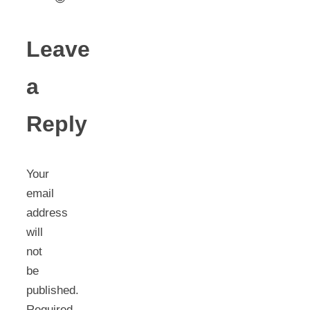
Leave
a
Reply
Your
email
address
will
not
be
published.
Required