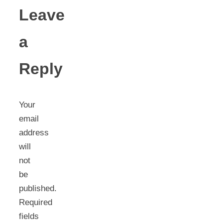
Leave
a
Reply
Your
email
address
will
not
be
published.
Required
fields