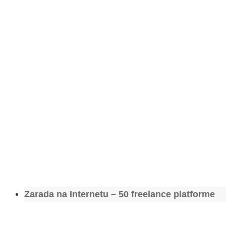
Zarada na Internetu – 50 freelance platforme