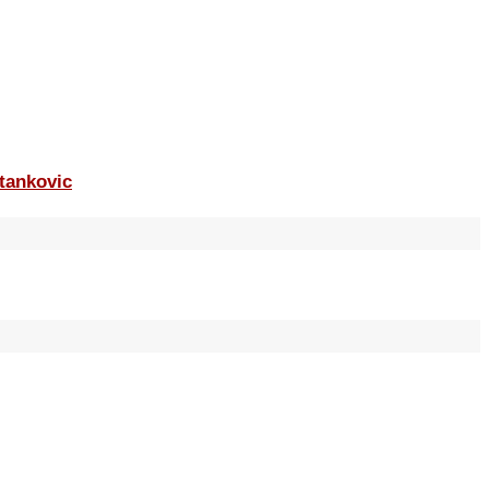
tankovic