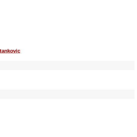
tankovic