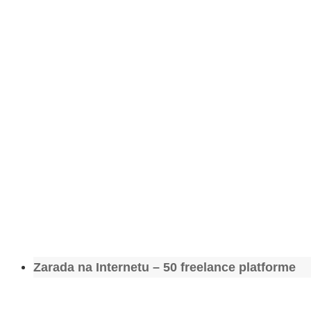
Zarada na Internetu – 50 freelance platforme