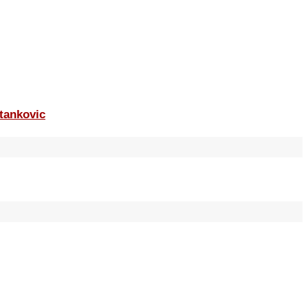
tankovic