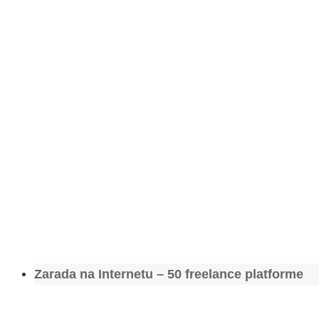
Zarada na Internetu – 50 freelance platforme