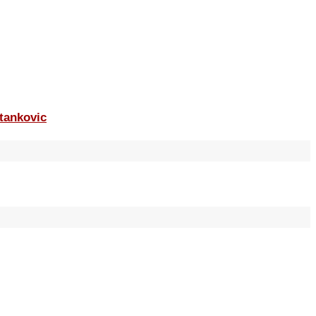
tankovic