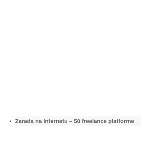
Zarada na Internetu – 50 freelance platforme