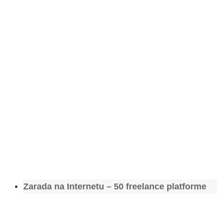
Zarada na Internetu – 50 freelance platforme