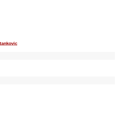
tankovic