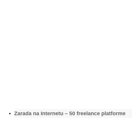
Zarada na Internetu – 50 freelance platforme