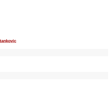
tankovic