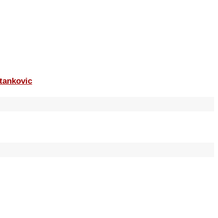
tankovic