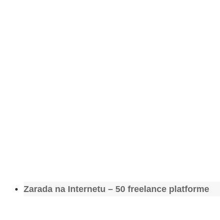
Zarada na Internetu – 50 freelance platforme