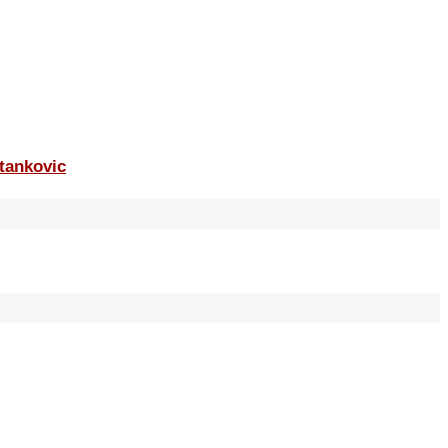
tankovic