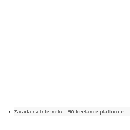
Zarada na Internetu – 50 freelance platforme