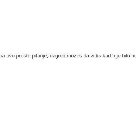
 ovo prosto pitanje, uzgred mozes da vidis kad ti je bilo fi