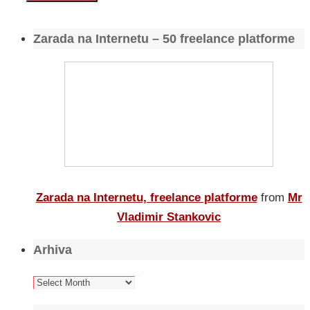
Zarada na Internetu – 50 freelance platforme
Zarada na Internetu, freelance platforme
from
Mr
Vladimir Stankovic
Arhiva
Arhiva