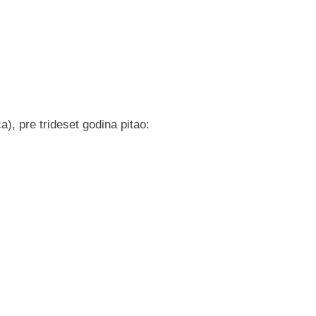
), pre trideset godina pitao: