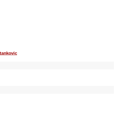
tankovic