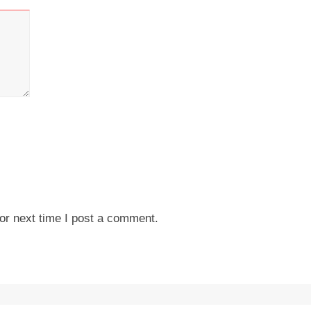
or next time I post a comment.