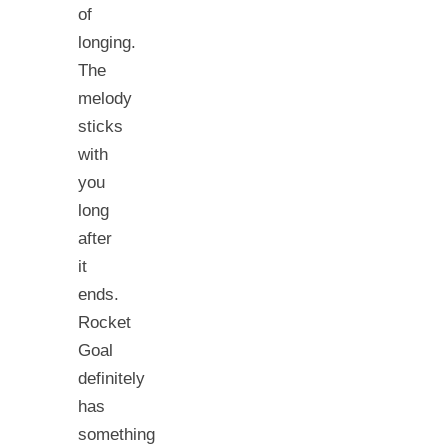
of
longing.
The
melody
sticks
with
you
long
after
it
ends.
Rocket
Goal
definitely
has
something