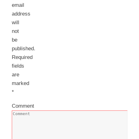
email
address
will
not
be
published.
Required
fields
are
marked
*
Comment