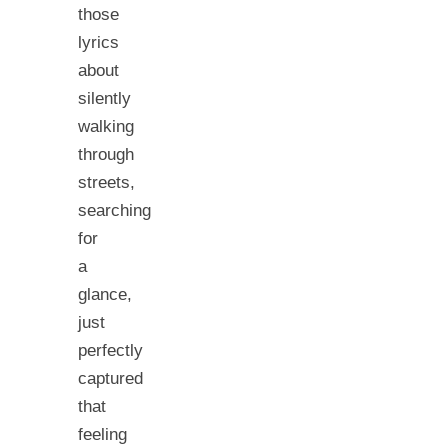
those
lyrics
about
silently
walking
through
streets,
searching
for
a
glance,
just
perfectly
captured
that
feeling