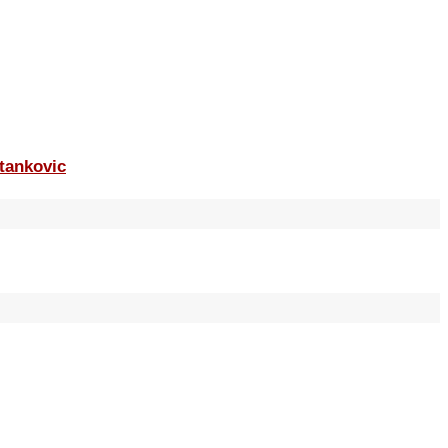
tankovic