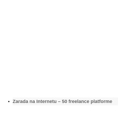
Zarada na Internetu – 50 freelance platforme