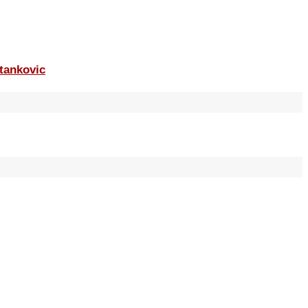
tankovic