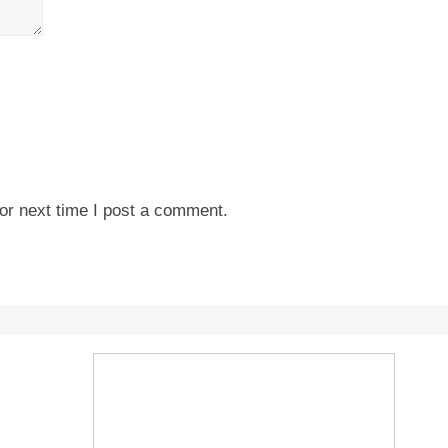
or next time I post a comment.