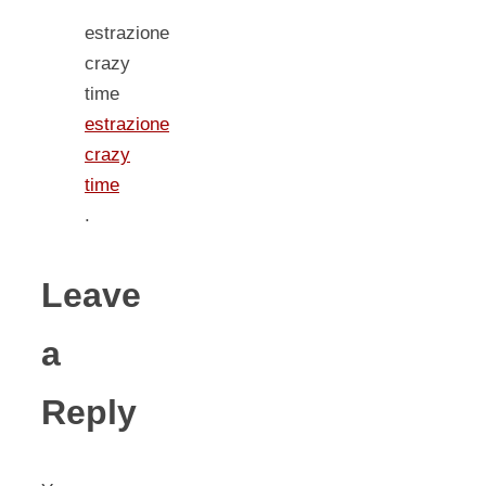
estrazione
crazy
time
estrazione
crazy
time
.
Leave
a
Reply