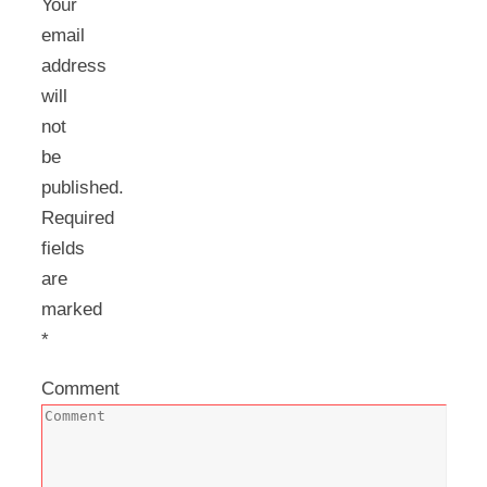
Your
email
address
will
not
be
published.
Required
fields
are
marked
*
Comment