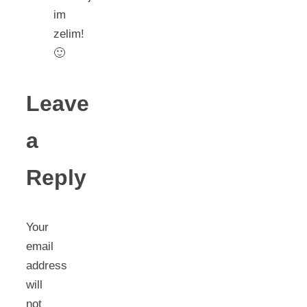
im
zelim!
🙂
Leave
a
Reply
Your
email
address
will
not