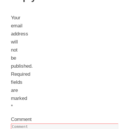
Your
email
address
will
not
be
published.
Required
fields
are
marked
*
Comment