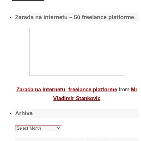
Zarada na Internetu – 50 freelance platforme
Zarada na Internetu, freelance platforme
from
Mr
Vladimir Stankovic
Arhiva
Arhiva