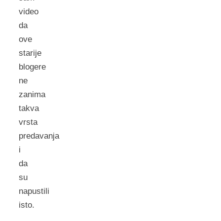
video
da
ove
starije
blogere
ne
zanima
takva
vrsta
predavanja
i
da
su
napustili
isto.