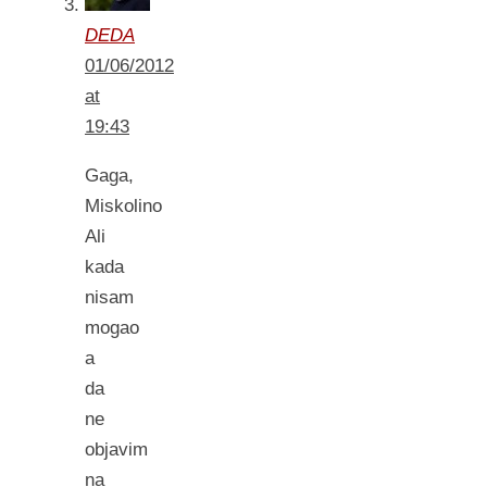
DEDA
01/06/2012
at
19:43
Gaga,
Miskolino
Ali
kada
nisam
mogao
a
da
ne
objavim
na