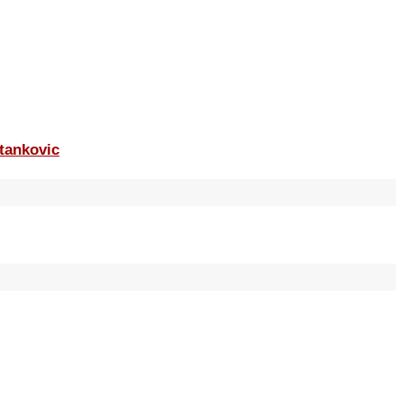
tankovic