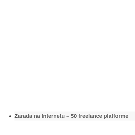
Zarada na Internetu – 50 freelance platforme