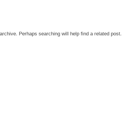
archive. Perhaps searching will help find a related post.