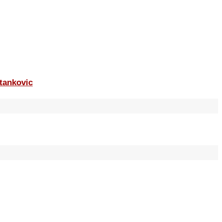
tankovic