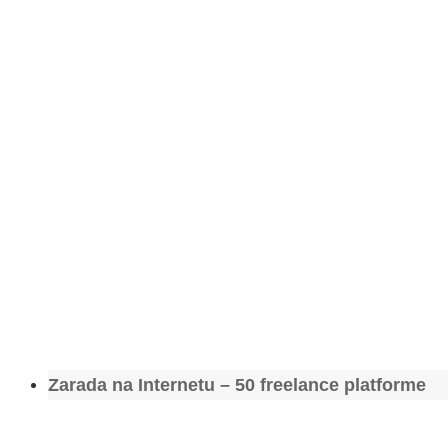
Zarada na Internetu – 50 freelance platforme