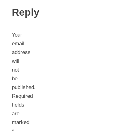
Reply
Your
email
address
will
not
be
published.
Required
fields
are
marked
*