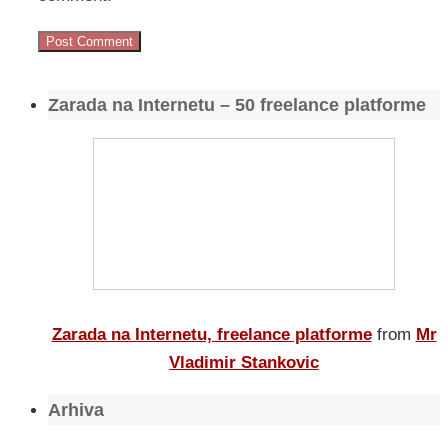
Zarada na Internetu – 50 freelance platforme
Zarada na Internetu, freelance platforme
from
Mr
Vladimir Stankovic
Arhiva