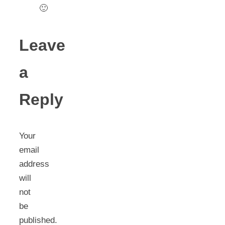
🙂
Leave
a
Reply
Your
email
address
will
not
be
published.