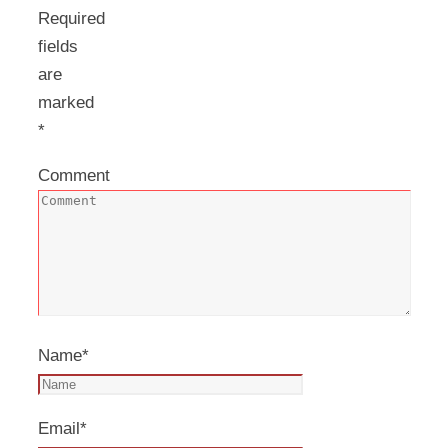
Required
fields
are
marked
*
Comment
Name
*
Email
*