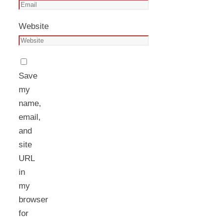
Website
Save
my
name,
email,
and
site
URL
in
my
browser
for