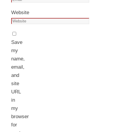
Website
Save
my
name,
email,
and
site
URL
in
my
browser
for