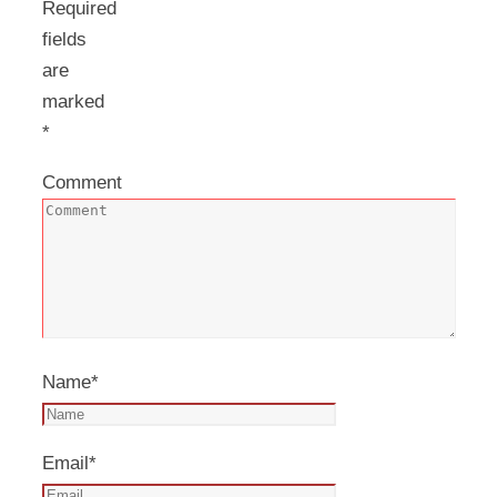
Required
fields
are
marked
*
Comment
Name
*
Email
*