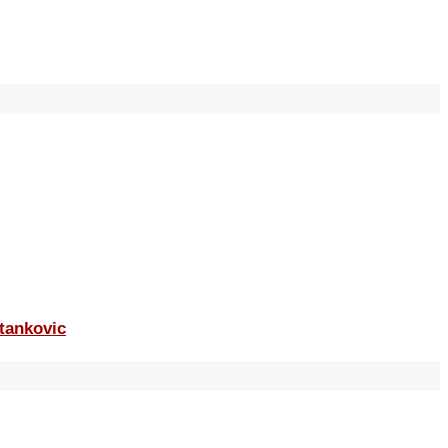
tankovic