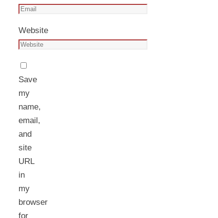
Website
Save
my
name,
email,
and
site
URL
in
my
browser
for