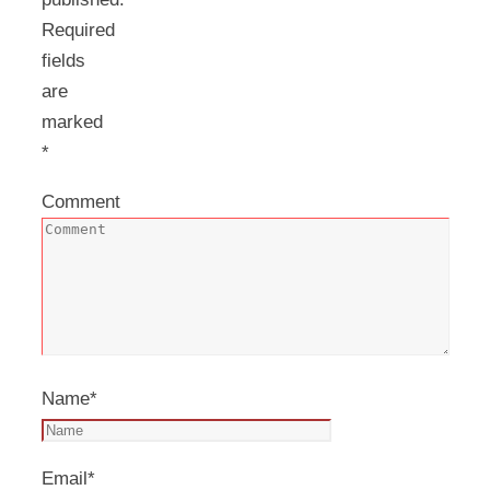
Required
fields
are
marked
*
Comment
Name
*
Email
*