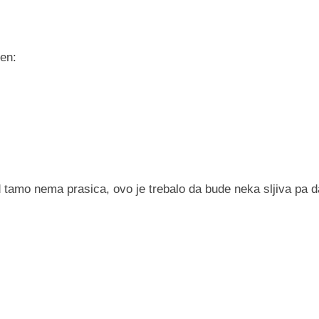
ad tamo nema prasica, ovo je trebalo da bude neka sljiva pa d