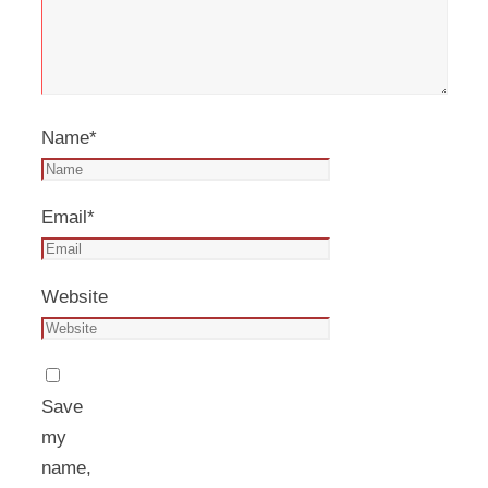
Name
*
Email
*
Website
Save
my
name,