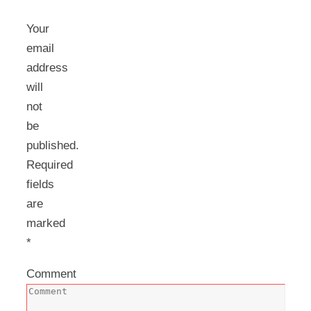
Your
email
address
will
not
be
published.
Required
fields
are
marked
*
Comment