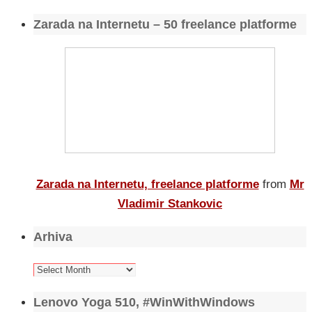
Zarada na Internetu – 50 freelance platforme
Zarada na Internetu, freelance platforme
from
Mr
Vladimir Stankovic
Arhiva
Arhiva
Lenovo Yoga 510, #WinWithWindows