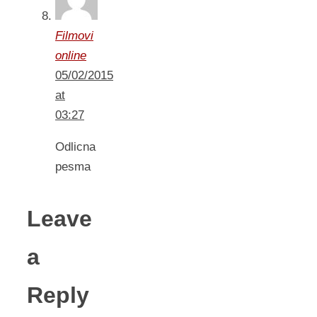
Filmovi
online
05/02/2015
at
03:27
Odlicna
pesma
Leave
a
Reply