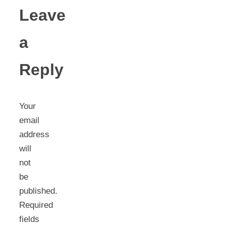
Leave
a
Reply
Your
email
address
will
not
be
published.
Required
fields