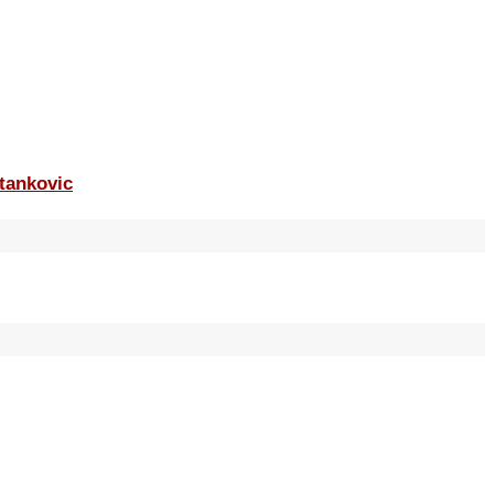
tankovic