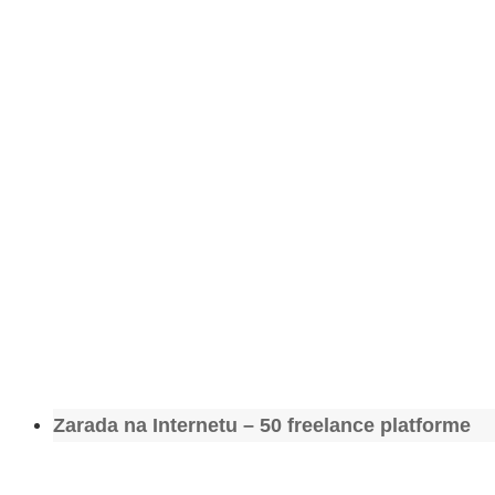
Zarada na Internetu – 50 freelance platforme