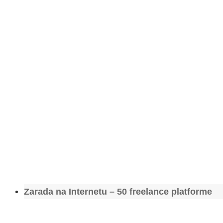
Zarada na Internetu – 50 freelance platforme