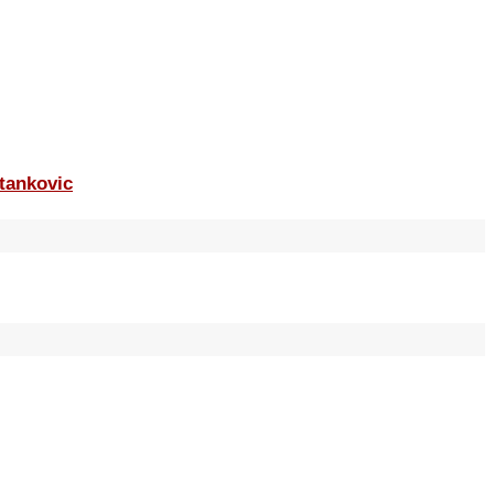
tankovic