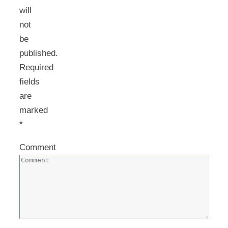
will
not
be
published.
Required
fields
are
marked
*
Comment