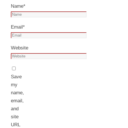
Name
*
Email
*
Website
Save
my
name,
email,
and
site
URL