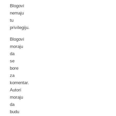
Blogovi
nemaju
tu
privilegiju.
Blogovi
moraju
da
se
bore
za
komentar.
Autori
moraju
da
budu