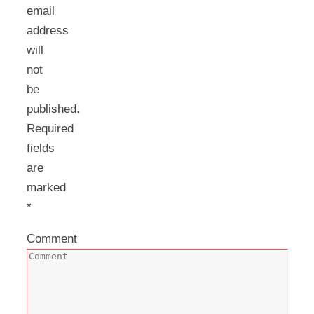
email
address
will
not
be
published.
Required
fields
are
marked
*
Comment