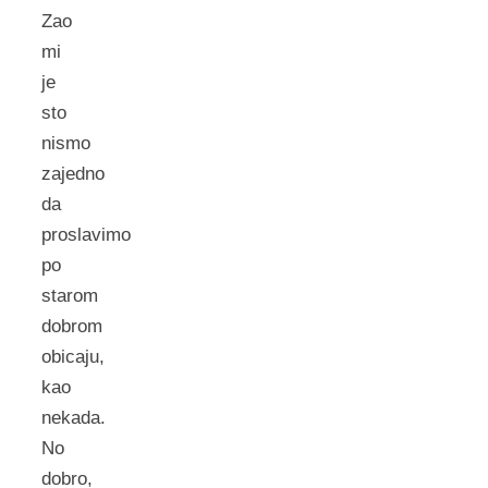
Zao
mi
je
sto
nismo
zajedno
da
proslavimo
po
starom
dobrom
obicaju,
kao
nekada.
No
dobro,