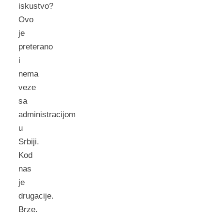
iskustvo?
Ovo
je
preterano
i
nema
veze
sa
administracijom
u
Srbiji.
Kod
nas
je
drugacije.
Brze.