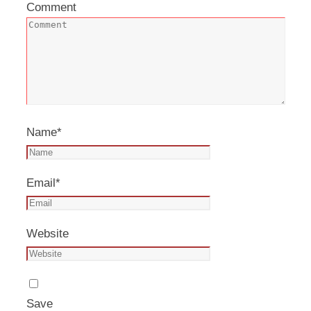
Comment
Name
*
Email
*
Website
Save