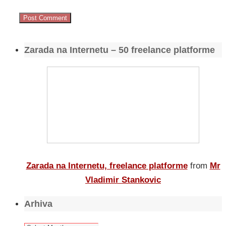
Zarada na Internetu – 50 freelance platforme
Zarada na Internetu, freelance platforme
from
Mr
Vladimir Stankovic
Arhiva