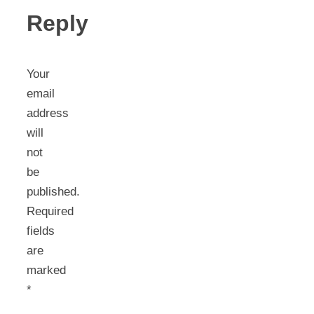
Reply
Your
email
address
will
not
be
published.
Required
fields
are
marked
*