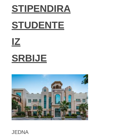
STIPENDIRA
STUDENTE
IZ
SRBIJE
JEDNA