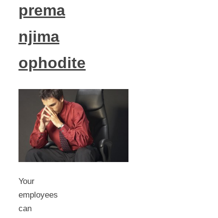
prema
njima
ophodite
Your
employees
can