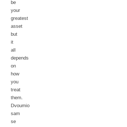
be
your
greatest
asset
but
it
all
depends
on
how
you
treat
them.
Dvoumio
sam
se